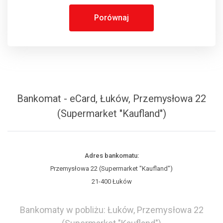
Porównaj
Bankomat - eCard, Łuków, Przemysłowa 22
(Supermarket "Kaufland")
Adres bankomatu:
Przemysłowa 22 (Supermarket "Kaufland")
21-400 Łuków
Bankomaty w pobliżu: Łuków, Przemysłowa 22