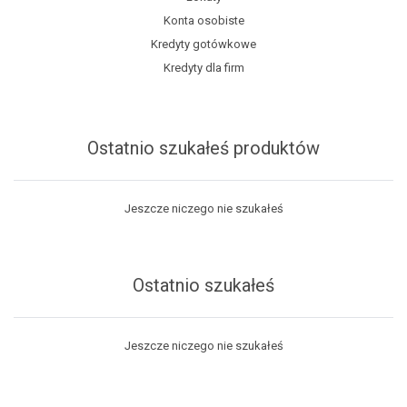
Konta osobiste
Kredyty gotówkowe
Kredyty dla firm
Ostatnio szukałeś produktów
Jeszcze niczego nie szukałeś
Ostatnio szukałeś
Jeszcze niczego nie szukałeś