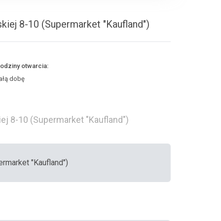
kiej 8-10 (Supermarket "Kaufland")
odziny otwarcia:
ałą dobę
ej 8-10 (Supermarket "Kaufland")
ermarket "Kaufland")