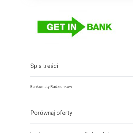
Spis treści
Bankomaty Radzionków
Porównaj oferty