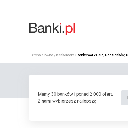
Strona główna
Bankomaty
Bankomat eCard, Radzionków, Uni
Mamy 30 banków i ponad 2 000 ofert.
Z nami wybierzesz najlepszą.