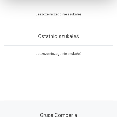
Jeszcze niczego nie szukałeś
Ostatnio szukałeś
Jeszcze niczego nie szukałeś
Grupa Comperia