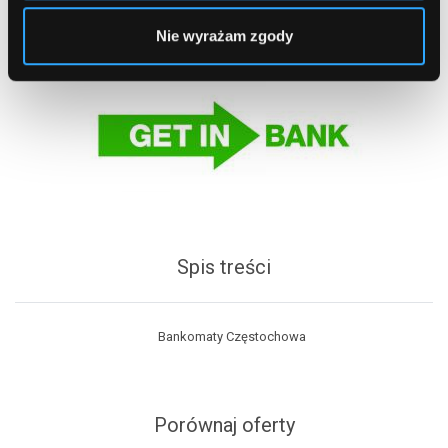
Nie wyrażam zgody
Spis treści
Bankomaty Częstochowa
Porównaj oferty