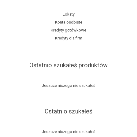
Lokaty
Konta osobiste
Kredyty gotówkowe
Kredyty dla firm
Ostatnio szukałeś produktów
Jeszcze niczego nie szukałeś
Ostatnio szukałeś
Jeszcze niczego nie szukałeś