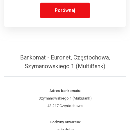
Porównaj
Bankomat - Euronet, Częstochowa,
Szymanowskiego 1 (MultiBank)
Adres bankomatu:
Szymanowskiego 1 (MultiBank)
42-217 Częstochowa
Godziny otwarcia:
całą dobę