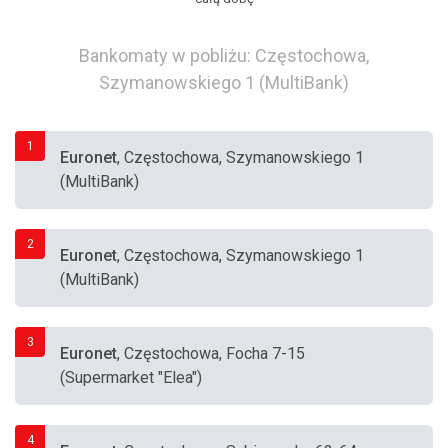
Bankomaty w pobliżu: Częstochowa,
Szymanowskiego 1 (MultiBank)
1
Euronet
, Częstochowa, Szymanowskiego 1
(MultiBank)
2
Euronet
, Częstochowa, Szymanowskiego 1
(MultiBank)
3
Euronet
, Częstochowa, Focha 7-15
(Supermarket "Elea")
4