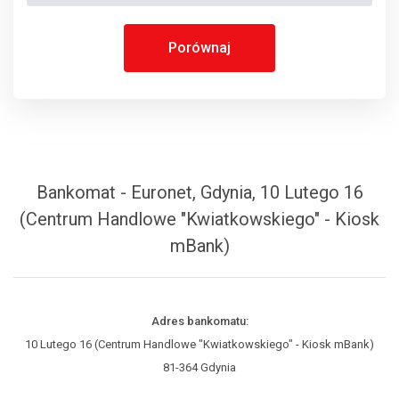
Porównaj
Bankomat - Euronet, Gdynia, 10 Lutego 16
(Centrum Handlowe "Kwiatkowskiego" - Kiosk
mBank)
Adres bankomatu:
10 Lutego 16 (Centrum Handlowe "Kwiatkowskiego" - Kiosk mBank)
81-364 Gdynia