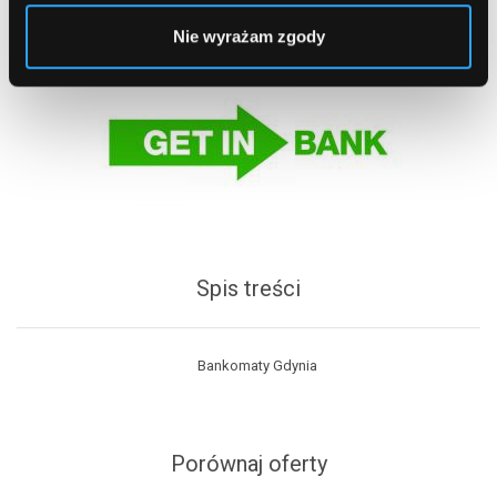
Nie wyrażam zgody
Spis treści
Bankomaty Gdynia
Porównaj oferty