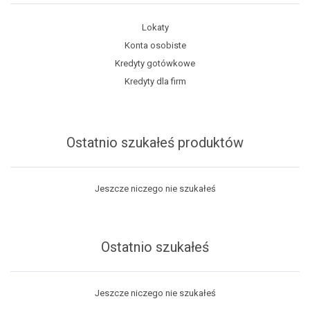
Lokaty
Konta osobiste
Kredyty gotówkowe
Kredyty dla firm
Ostatnio szukałeś produktów
Jeszcze niczego nie szukałeś
Ostatnio szukałeś
Jeszcze niczego nie szukałeś