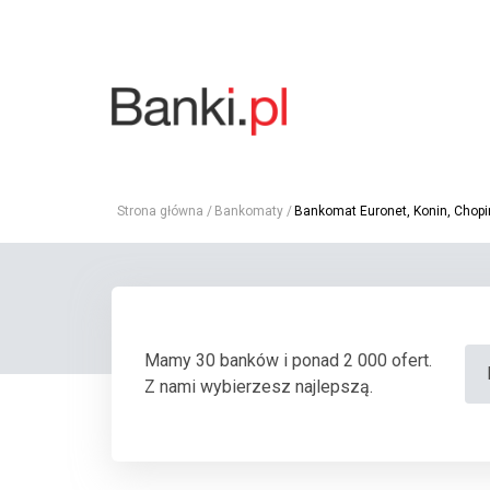
Strona główna
Bankomaty
Bankomat Euronet, Konin, Chopin
Mamy 30 banków i ponad 2 000 ofert.
Z nami wybierzesz najlepszą.