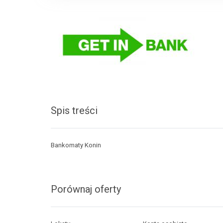
Spis treści
Bankomaty Konin
Porównaj oferty