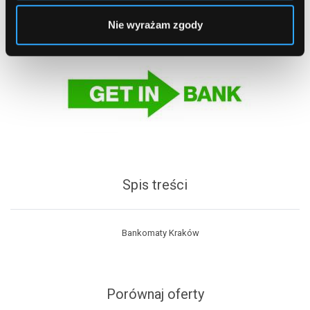
Nie wyrażam zgody
Spis treści
Bankomaty Kraków
Porównaj oferty