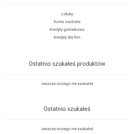
Lokaty
Konta osobiste
Kredyty gotówkowe
Kredyty dla firm
Ostatnio szukałeś produktów
Jeszcze niczego nie szukałeś
Ostatnio szukałeś
Jeszcze niczego nie szukałeś