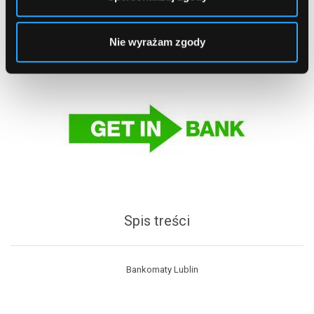
Nie wyrażam zgody
Spis treści
Bankomaty Lublin