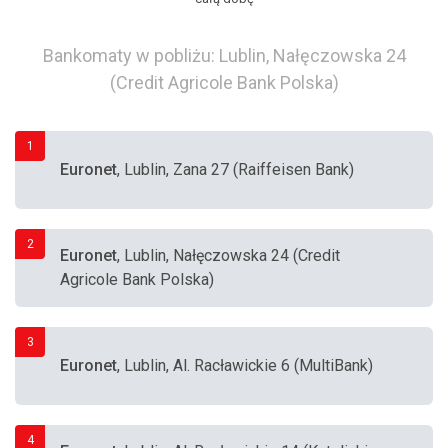
Bankomaty w pobliżu: Lublin, Nałęczowska 24
(Credit Agricole Bank Polska)
1
Euronet
, Lublin, Zana 27 (Raiffeisen Bank)
2
Euronet
, Lublin, Nałęczowska 24 (Credit
Agricole Bank Polska)
3
Euronet
, Lublin, Al. Racławickie 6 (MultiBank)
4