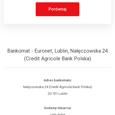
Porównaj
Bankomat - Euronet, Lublin, Nałęczowska 24
(Credit Agricole Bank Polska)
Adres bankomatu:
Nałęczowska 24 (Credit Agricole Bank Polska)
20-701 Lublin
Godziny otwarcia:
całą dobę