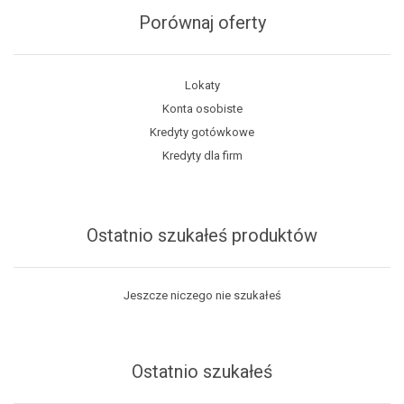
Porównaj oferty
Lokaty
Konta osobiste
Kredyty gotówkowe
Kredyty dla firm
Ostatnio szukałeś produktów
Jeszcze niczego nie szukałeś
Ostatnio szukałeś