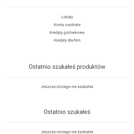
Lokaty
Konta osobiste
Kredyty gotówkowe
Kredyty dla firm
Ostatnio szukałeś produktów
Jeszcze niczego nie szukałeś
Ostatnio szukałeś
Jeszcze niczego nie szukałeś