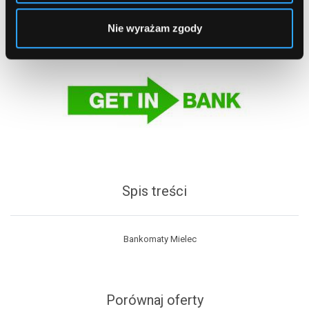
Nie wyrażam zgody
Spis treści
Bankomaty Mielec
Porównaj oferty