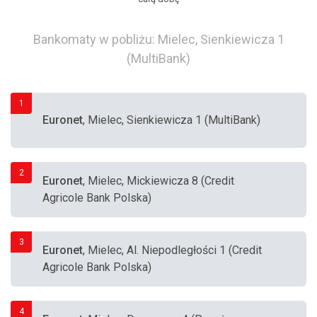
Bankomaty w pobliżu: Mielec, Sienkiewicza 1
(MultiBank)
1
Euronet
, Mielec, Sienkiewicza 1 (MultiBank)
2
Euronet
, Mielec, Mickiewicza 8 (Credit
Agricole Bank Polska)
3
Euronet
, Mielec, Al. Niepodległości 1 (Credit
Agricole Bank Polska)
4