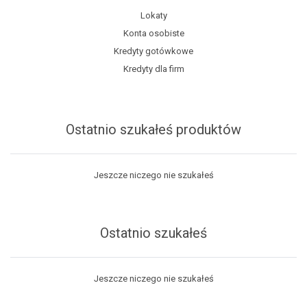
Lokaty
Konta osobiste
Kredyty gotówkowe
Kredyty dla firm
Ostatnio szukałeś produktów
Jeszcze niczego nie szukałeś
Ostatnio szukałeś
Jeszcze niczego nie szukałeś