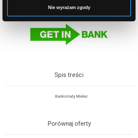
Nie wyrażam zgody
Spis treści
Bankomaty Mielec
Porównaj oferty