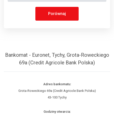
Porównaj
Bankomat - Euronet, Tychy, Grota-Roweckiego
69a (Credit Agricole Bank Polska)
Adres bankomatu:
Grota-Roweckiego 69a (Credit Agricole Bank Polska)
43-100 Tychy
Godziny otwarcia: