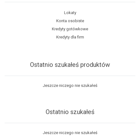
Lokaty
Konta osobiste
Kredyty gotówkowe
Kredyty dla firm
Ostatnio szukałeś produktów
Jeszcze niczego nie szukałeś
Ostatnio szukałeś
Jeszcze niczego nie szukałeś