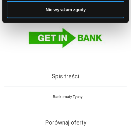
Nie wyrażam zgody
Spis treści
Bankomaty Tychy
Porównaj oferty