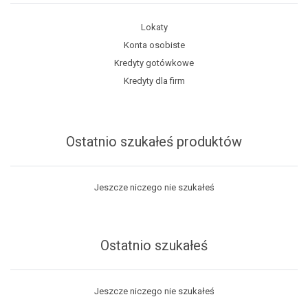
Lokaty
Konta osobiste
Kredyty gotówkowe
Kredyty dla firm
Ostatnio szukałeś produktów
Jeszcze niczego nie szukałeś
Ostatnio szukałeś
Jeszcze niczego nie szukałeś