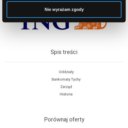
Nie wyrażam zgody
Spis treści
Oddziały
Bankomaty Tychy
Zarząd
Historia
Porównaj oferty