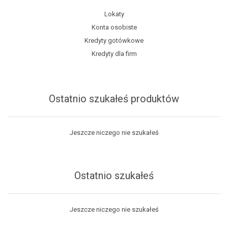
Lokaty
Konta osobiste
Kredyty gotówkowe
Kredyty dla firm
Ostatnio szukałeś produktów
Jeszcze niczego nie szukałeś
Ostatnio szukałeś
Jeszcze niczego nie szukałeś