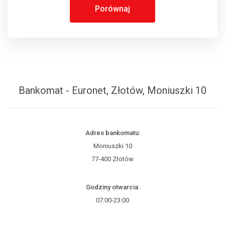
Porównaj
Bankomat - Euronet, Złotów, Moniuszki 10
Adres bankomatu:
Moniuszki 10
77-400 Złotów
Godziny otwarcia:
07:00-23:00