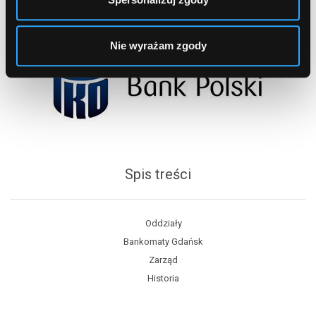
Nie wyrażam zgody
Spis treści
Oddziały
Bankomaty Gdańsk
Zarząd
Historia