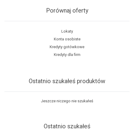
Porównaj oferty
Lokaty
Konta osobiste
Kredyty gotówkowe
Kredyty dla firm
Ostatnio szukałeś produktów
Jeszcze niczego nie szukałeś
Ostatnio szukałeś