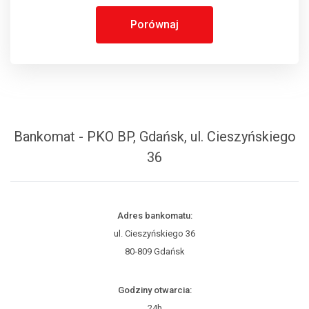
Porównaj
Bankomat - PKO BP, Gdańsk, ul. Cieszyńskiego
36
Adres bankomatu:
ul. Cieszyńskiego 36
80-809 Gdańsk
Godziny otwarcia:
24h