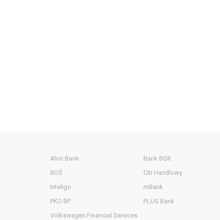
Alior Bank
Bank BGK
BOŚ
Citi Handlowy
Inteligo
mBank
PKO BP
PLUS Bank
Volkswagen Financial Services