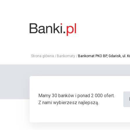
Strona główna
Bankomaty
Bankomat PKO BP, Gdańsk, ul. K
Mamy 30 banków i ponad 2 000 ofert.
Z nami wybierzesz najlepszą.