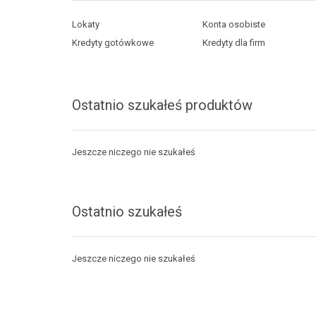
Lokaty
Konta osobiste
Kredyty gotówkowe
Kredyty dla firm
Ostatnio szukałeś produktów
Jeszcze niczego nie szukałeś
Ostatnio szukałeś
Jeszcze niczego nie szukałeś