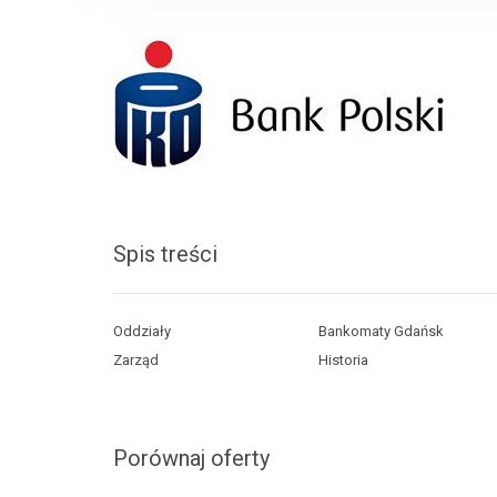
Spis treści
Oddziały
Bankomaty Gdańsk
Zarząd
Historia
Porównaj oferty