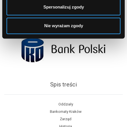
Spersonalizuj zgody
Nie wyrażam zgody
Spis treści
Oddziały
Bankomaty Kraków
Zarząd
Historia