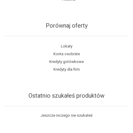
Porównaj oferty
Lokaty
Konta osobiste
Kredyty gotówkowe
Kredyty dla firm
Ostatnio szukałeś produktów
Jeszcze niczego nie szukałeś