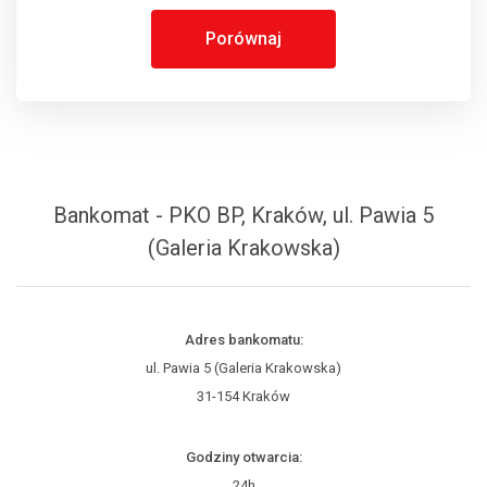
Porównaj
Bankomat - PKO BP, Kraków, ul. Pawia 5
(Galeria Krakowska)
Adres bankomatu:
ul. Pawia 5 (Galeria Krakowska)
31-154 Kraków
Godziny otwarcia:
24h