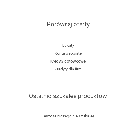
Porównaj oferty
Lokaty
Konta osobiste
Kredyty gotówkowe
Kredyty dla firm
Ostatnio szukałeś produktów
Jeszcze niczego nie szukałeś