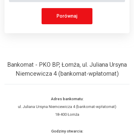
Porównaj
Bankomat - PKO BP, Łomża, ul. Juliana Ursyna
Niemcewicza 4 (bankomat-wpłatomat)
Adres bankomatu:
ul. Juliana Ursyna Niemcewicza 4 (bankomat-wpłatomat)
18-400 Łomża
Godziny otwarcia: