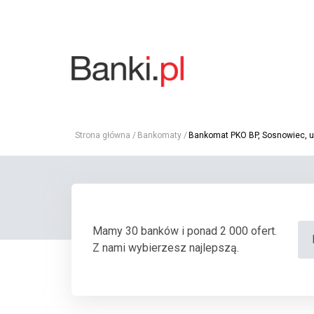
Strona główna
Bankomaty
Bankomat PKO BP, Sosnowiec, ul
Mamy 30 banków i ponad 2 000 ofert.
Z nami wybierzesz najlepszą.