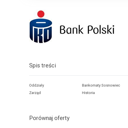
Spis treści
Oddziały
Bankomaty Sosnowiec
Zarząd
Historia
Porównaj oferty