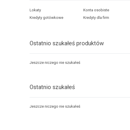
Lokaty
Konta osobiste
Kredyty gotówkowe
Kredyty dla firm
Ostatnio szukałeś produktów
Jeszcze niczego nie szukałeś
Ostatnio szukałeś
Jeszcze niczego nie szukałeś