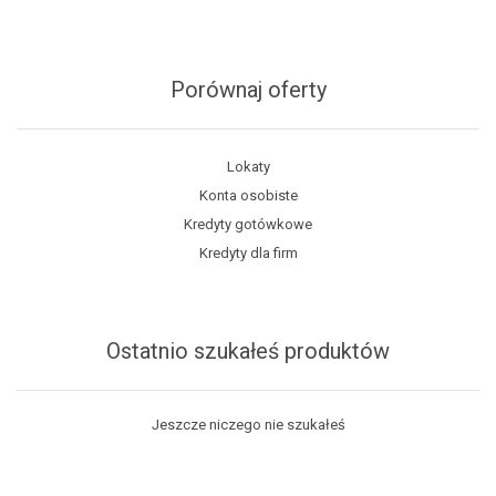
Porównaj oferty
Lokaty
Konta osobiste
Kredyty gotówkowe
Kredyty dla firm
Ostatnio szukałeś produktów
Jeszcze niczego nie szukałeś