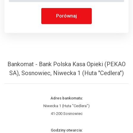
Porównaj
Bankomat - Bank Polska Kasa Opieki (PEKAO
SA), Sosnowiec, Niwecka 1 (Huta "Cedlera")
Adres bankomatu:
Niwecka 1 (Huta "Cedlera")
41-200 Sosnowiec
Godziny otwarcia: