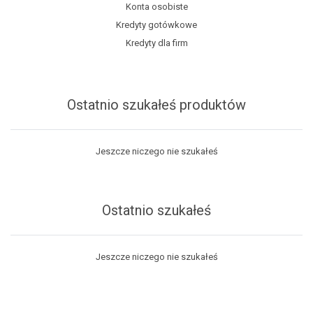
Konta osobiste
Kredyty gotówkowe
Kredyty dla firm
Ostatnio szukałeś produktów
Jeszcze niczego nie szukałeś
Ostatnio szukałeś
Jeszcze niczego nie szukałeś