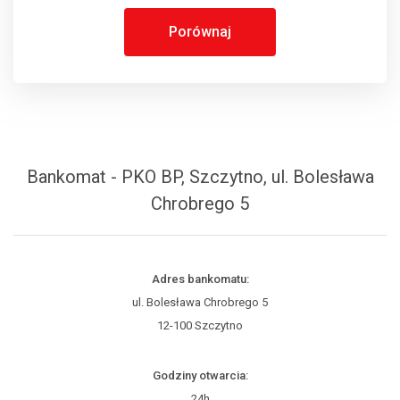
Porównaj
Bankomat - PKO BP, Szczytno, ul. Bolesława
Chrobrego 5
Adres bankomatu:
ul. Bolesława Chrobrego 5
12-100 Szczytno
Godziny otwarcia:
24h