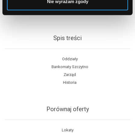
Nie wyrażam zgody
Spis treści
Oddziały
Bankomaty Szczytno
Zarząd
Historia
Porównaj oferty
Lokaty