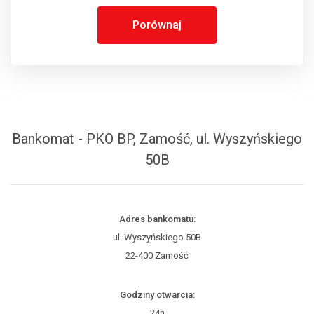
Porównaj
Bankomat - PKO BP, Zamość, ul. Wyszyńskiego
50B
Adres bankomatu:
ul. Wyszyńskiego 50B
22-400 Zamość
Godziny otwarcia:
24h