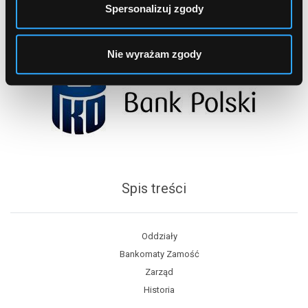
Spersonalizuj zgody
Nie wyrażam zgody
Spis treści
Oddziały
Bankomaty Zamość
Zarząd
Historia