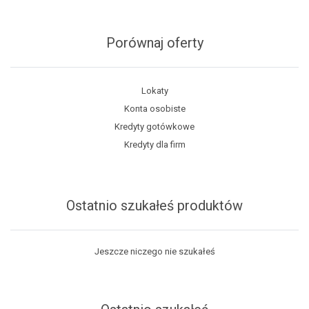
Porównaj oferty
Lokaty
Konta osobiste
Kredyty gotówkowe
Kredyty dla firm
Ostatnio szukałeś produktów
Jeszcze niczego nie szukałeś