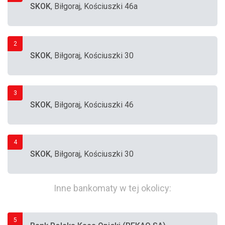
SKOK
, Biłgoraj, Kościuszki 46a
2
SKOK
, Biłgoraj, Kościuszki 30
3
SKOK
, Biłgoraj, Kościuszki 46
4
SKOK
, Biłgoraj, Kościuszki 30
Inne bankomaty w tej okolicy:
5