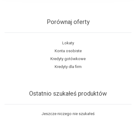
Porównaj oferty
Lokaty
Konta osobiste
Kredyty gotówkowe
Kredyty dla firm
Ostatnio szukałeś produktów
Jeszcze niczego nie szukałeś