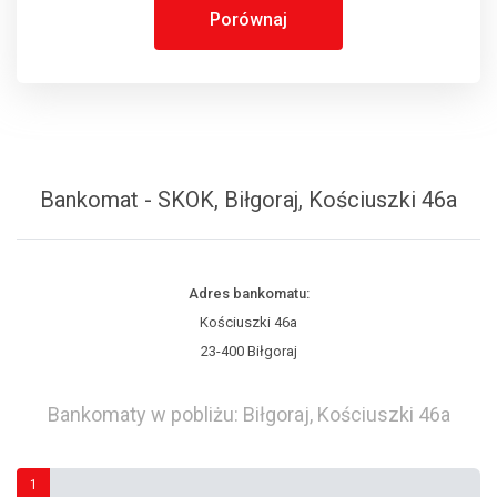
Porównaj
Bankomat - SKOK, Biłgoraj, Kościuszki 46a
Adres bankomatu:
Kościuszki 46a
23-400 Biłgoraj
Bankomaty w pobliżu: Biłgoraj, Kościuszki 46a
1