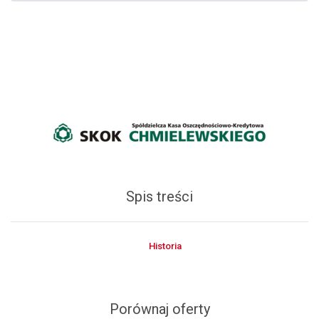
Spis treści
Historia
Porównaj oferty