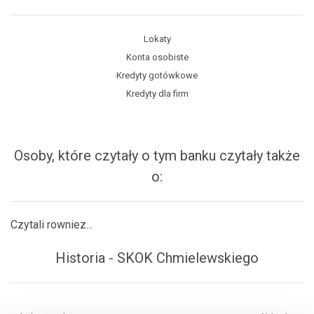
Lokaty
Konta osobiste
Kredyty gotówkowe
Kredyty dla firm
Osoby, które czytały o tym banku czytały także
o:
Czytali rowniez...
Historia - SKOK Chmielewskiego