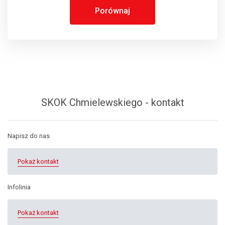
Porównaj
SKOK Chmielewskiego - kontakt
Napisz do nas
Pokaż kontakt
Infolinia
Pokaż kontakt