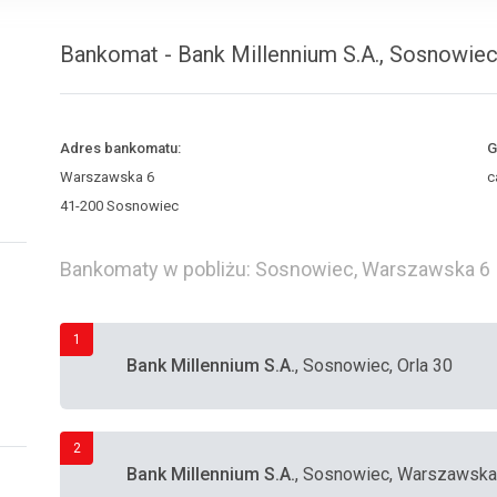
Bankomat - Bank Millennium S.A., Sosnowie
Adres bankomatu:
G
Warszawska 6
c
41-200 Sosnowiec
Bankomaty w pobliżu: Sosnowiec, Warszawska 6
1
Bank Millennium S.A.
, Sosnowiec, Orla 30
2
Bank Millennium S.A.
, Sosnowiec, Warszawska