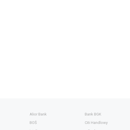
Alior Bank
Bank BGK
BOŚ
Citi Handlowy