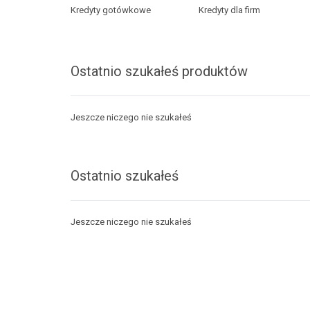
Kredyty gotówkowe
Kredyty dla firm
Ostatnio szukałeś produktów
Jeszcze niczego nie szukałeś
Ostatnio szukałeś
Jeszcze niczego nie szukałeś