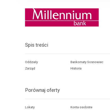
Spis treści
Oddziały
Bankomaty Sosnowiec
Zarząd
Historia
Porównaj oferty
Lokaty
Konta osobiste