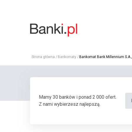
Strona główna
Bankomaty
Bankomat Bank Millennium S.A.
Mamy 30 banków i ponad 2 000 ofert.
Z nami wybierzesz najlepszą.