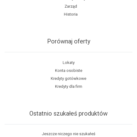
Zarząd
Historia
Porównaj oferty
Lokaty
Konta osobiste
Kredyty gotówkowe
Kredyty dla firm
Ostatnio szukałeś produktów
Jeszcze niczego nie szukałeś