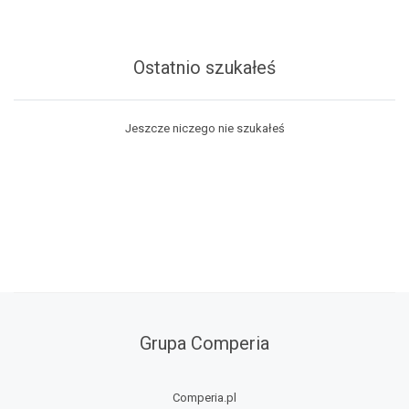
Ostatnio szukałeś
Jeszcze niczego nie szukałeś
Grupa Comperia
Comperia.pl