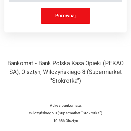
Porównaj
Bankomat - Bank Polska Kasa Opieki (PEKAO
SA), Olsztyn, Wilczyńskiego 8 (Supermarket
"Stokrotka")
Adres bankomatu:
Wilczyńskiego 8 (Supermarket "Stokrotka")
10-686 Olsztyn