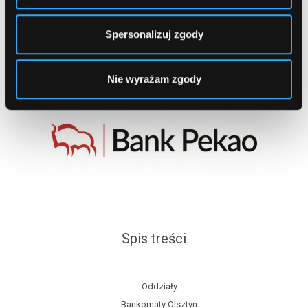
Spersonalizuj zgody
Nie wyrażam zgody
Spis treści
Oddziały
Bankomaty Olsztyn