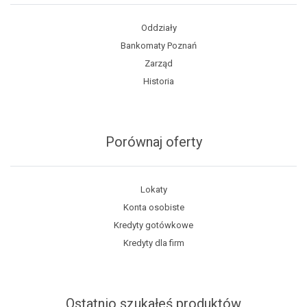
Oddziały
Bankomaty Poznań
Zarząd
Historia
Porównaj oferty
Lokaty
Konta osobiste
Kredyty gotówkowe
Kredyty dla firm
Ostatnio szukałeś produktów