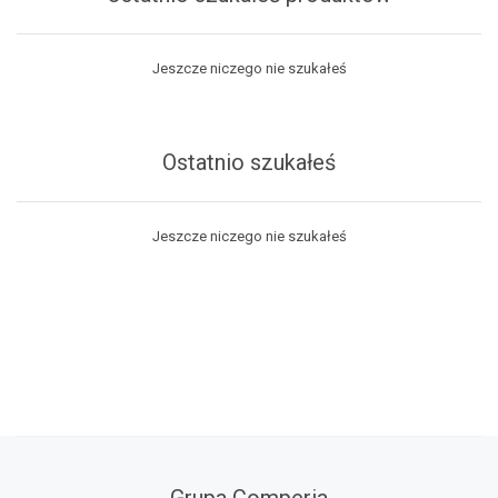
Jeszcze niczego nie szukałeś
Ostatnio szukałeś
Jeszcze niczego nie szukałeś