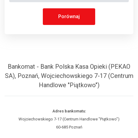
Porównaj
Bankomat - Bank Polska Kasa Opieki (PEKAO
SA), Poznań, Wojciechowskiego 7-17 (Centrum
Handlowe "Piątkowo")
Adres bankomatu:
Wojciechowskiego 7-17 (Centrum Handlowe "Piątkowo")
60-685 Poznań