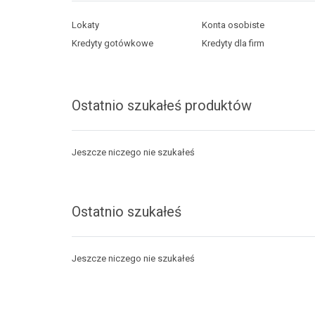
Lokaty
Konta osobiste
Kredyty gotówkowe
Kredyty dla firm
Ostatnio szukałeś produktów
Jeszcze niczego nie szukałeś
Ostatnio szukałeś
Jeszcze niczego nie szukałeś