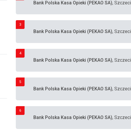
Bank Polska Kasa Opieki (PEKAO SA)
, Szczec
3
Bank Polska Kasa Opieki (PEKAO SA)
, Szczec
4
Bank Polska Kasa Opieki (PEKAO SA)
, Szczec
5
Bank Polska Kasa Opieki (PEKAO SA)
, Szczeci
6
Bank Polska Kasa Opieki (PEKAO SA)
, Szczec