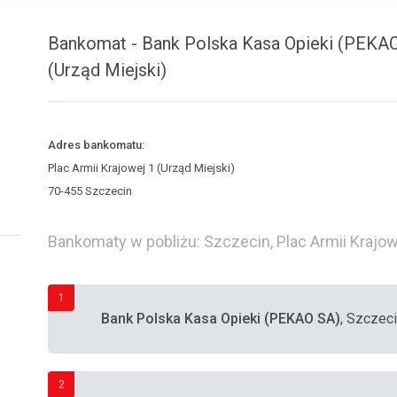
Bankomat - Bank Polska Kasa Opieki (PEKAO 
(Urząd Miejski)
Adres bankomatu:
Plac Armii Krajowej 1 (Urząd Miejski)
70-455 Szczecin
Bankomaty w pobliżu: Szczecin, Plac Armii Krajow
1
Bank Polska Kasa Opieki (PEKAO SA)
, Szczeci
2