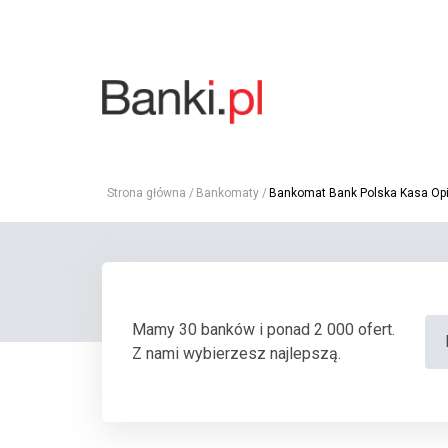
Strona główna
Bankomaty
Bankomat Bank Polska Kasa Opiek
Mamy 30 banków i ponad 2 000 ofert.
Z nami wybierzesz najlepszą.