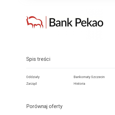
Spis treści
Oddziały
Bankomaty Szczecin
Zarząd
Historia
Porównaj oferty