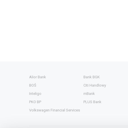
Alior Bank
Bank BGK
BOŚ
Citi Handlowy
Inteligo
mBank
PKO BP
PLUS Bank
Volkswagen Financial Services