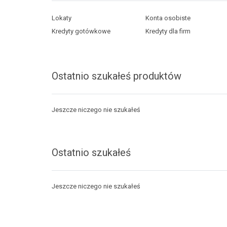
Lokaty
Konta osobiste
Kredyty gotówkowe
Kredyty dla firm
Ostatnio szukałeś produktów
Jeszcze niczego nie szukałeś
Ostatnio szukałeś
Jeszcze niczego nie szukałeś