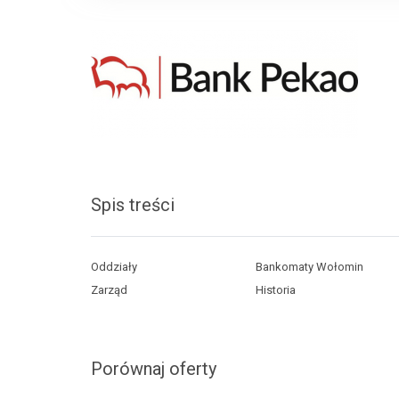
Spis treści
Oddziały
Bankomaty Wołomin
Zarząd
Historia
Porównaj oferty