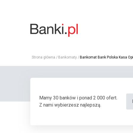
Strona główna
Bankomaty
Bankomat Bank Polska Kasa Opi
Mamy 30 banków i ponad 2 000 ofert.
Z nami wybierzesz najlepszą.