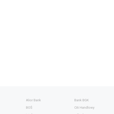
Alior Bank
Bank BGK
BOŚ
Citi Handlowy