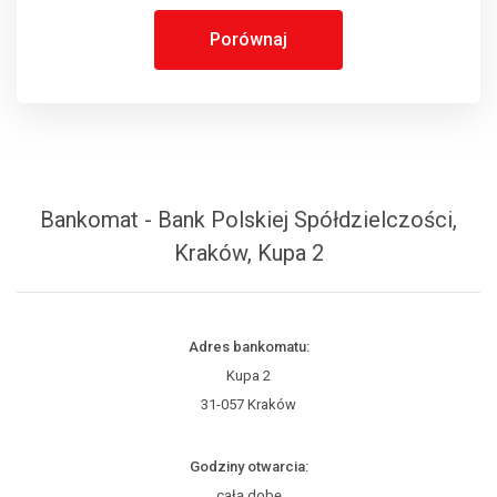
Porównaj
Bankomat - Bank Polskiej Spółdzielczości,
Kraków, Kupa 2
Adres bankomatu:
Kupa 2
31-057 Kraków
Godziny otwarcia:
całą dobę