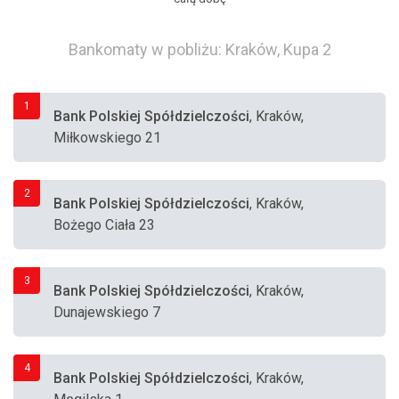
Bankomaty w pobliżu: Kraków, Kupa 2
1
Bank Polskiej Spółdzielczości
, Kraków,
Miłkowskiego 21
2
Bank Polskiej Spółdzielczości
, Kraków,
Bożego Ciała 23
3
Bank Polskiej Spółdzielczości
, Kraków,
Dunajewskiego 7
4
Bank Polskiej Spółdzielczości
, Kraków,