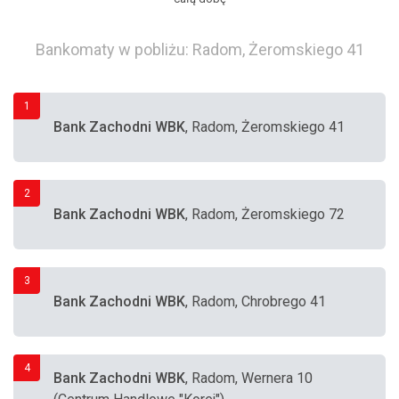
Bankomaty w pobliżu: Radom, Żeromskiego 41
1
Bank Zachodni WBK
, Radom, Żeromskiego 41
2
Bank Zachodni WBK
, Radom, Żeromskiego 72
3
Bank Zachodni WBK
, Radom, Chrobrego 41
4
Bank Zachodni WBK
, Radom, Wernera 10