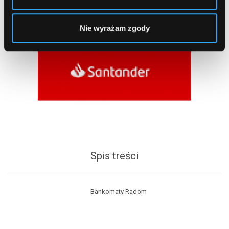
Nie wyrażam zgody
Spis treści
Bankomaty Radom