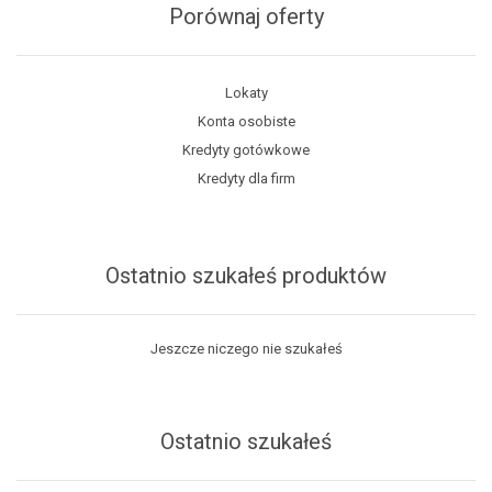
Porównaj oferty
Lokaty
Konta osobiste
Kredyty gotówkowe
Kredyty dla firm
Ostatnio szukałeś produktów
Jeszcze niczego nie szukałeś
Ostatnio szukałeś