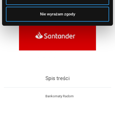
Nie wyrażam zgody
Spis treści
Bankomaty Radom