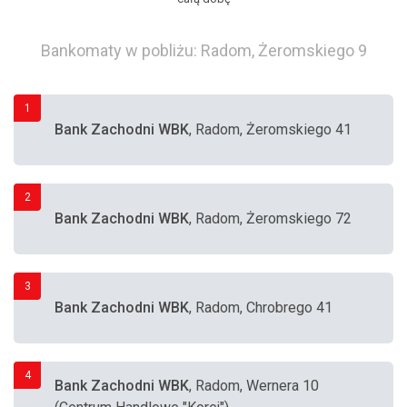
Bankomaty w pobliżu: Radom, Żeromskiego 9
1
Bank Zachodni WBK
, Radom, Żeromskiego 41
2
Bank Zachodni WBK
, Radom, Żeromskiego 72
3
Bank Zachodni WBK
, Radom, Chrobrego 41
4
Bank Zachodni WBK
, Radom, Wernera 10