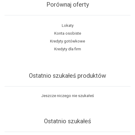
Porównaj oferty
Lokaty
Konta osobiste
Kredyty gotówkowe
Kredyty dla firm
Ostatnio szukałeś produktów
Jeszcze niczego nie szukałeś
Ostatnio szukałeś