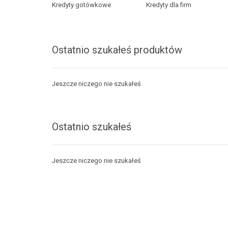
Kredyty gotówkowe
Kredyty dla firm
Ostatnio szukałeś produktów
Jeszcze niczego nie szukałeś
Ostatnio szukałeś
Jeszcze niczego nie szukałeś