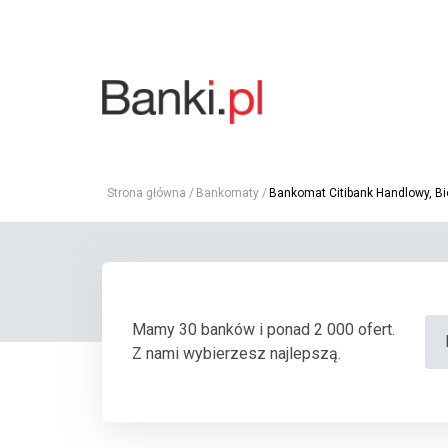
Strona główna
Bankomaty
Bankomat Citibank Handlowy, Bi
Mamy 30 banków i ponad 2 000 ofert.
Z nami wybierzesz najlepszą.