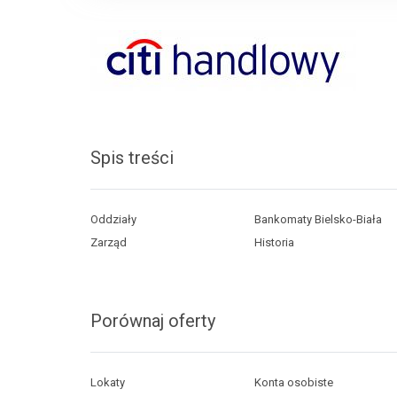
Spis treści
Oddziały
Bankomaty Bielsko-Biała
Zarząd
Historia
Porównaj oferty
Lokaty
Konta osobiste