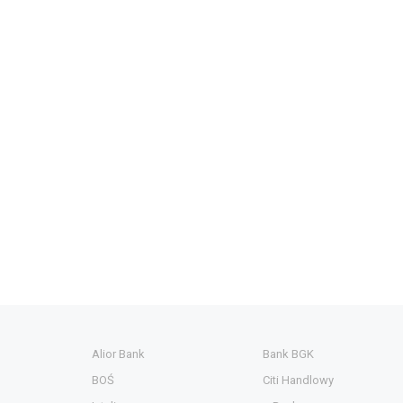
Alior Bank
Bank BGK
BOŚ
Citi Handlowy