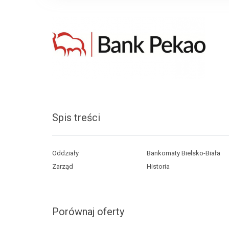
Spis treści
Oddziały
Bankomaty Bielsko-Biała
Zarząd
Historia
Porównaj oferty