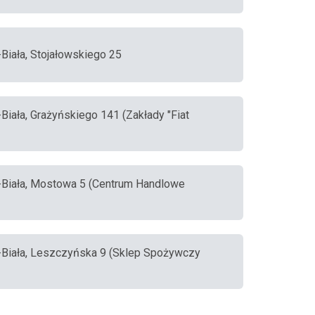
-Biała, Stojałowskiego 25
-Biała, Grażyńskiego 141 (Zakłady "Fiat
o-Biała, Mostowa 5 (Centrum Handlowe
o-Biała, Leszczyńska 9 (Sklep Spożywczy