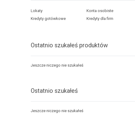
Lokaty
Konta osobiste
Kredyty gotówkowe
Kredyty dla firm
Ostatnio szukałeś produktów
Jeszcze niczego nie szukałeś
Ostatnio szukałeś
Jeszcze niczego nie szukałeś