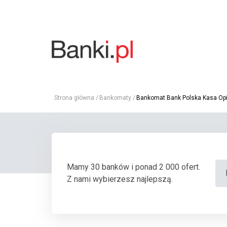
Strona główna
Bankomaty
Bankomat Bank Polska Kasa Opie
Mamy 30 banków i ponad 2 000 ofert.
Z nami wybierzesz najlepszą.