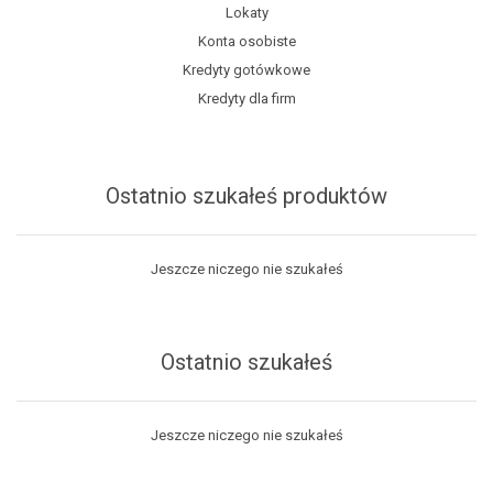
Lokaty
Konta osobiste
Kredyty gotówkowe
Kredyty dla firm
Ostatnio szukałeś produktów
Jeszcze niczego nie szukałeś
Ostatnio szukałeś
Jeszcze niczego nie szukałeś