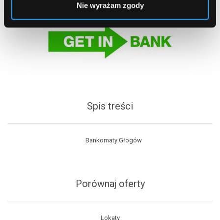
Nie wyrażam zgody
Spis treści
Bankomaty Głogów
Porównaj oferty
Lokaty