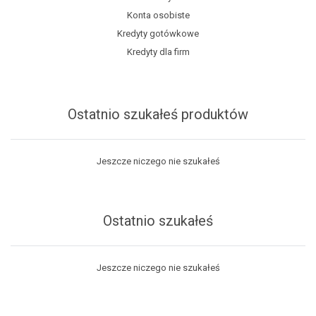
Konta osobiste
Kredyty gotówkowe
Kredyty dla firm
Ostatnio szukałeś produktów
Jeszcze niczego nie szukałeś
Ostatnio szukałeś
Jeszcze niczego nie szukałeś