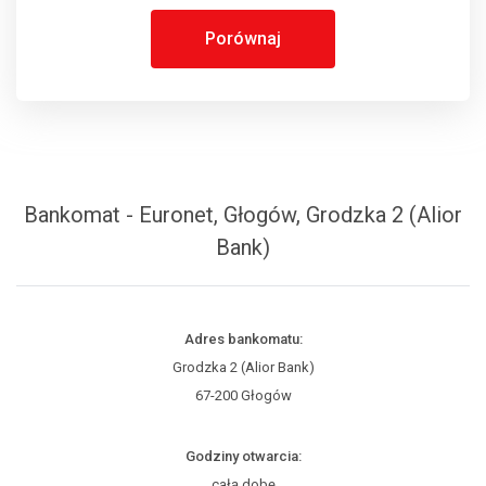
Porównaj
Bankomat - Euronet, Głogów, Grodzka 2 (Alior
Bank)
Adres bankomatu:
Grodzka 2 (Alior Bank)
67-200 Głogów
Godziny otwarcia:
całą dobę