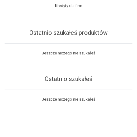
Kredyty dla firm
Ostatnio szukałeś produktów
Jeszcze niczego nie szukałeś
Ostatnio szukałeś
Jeszcze niczego nie szukałeś