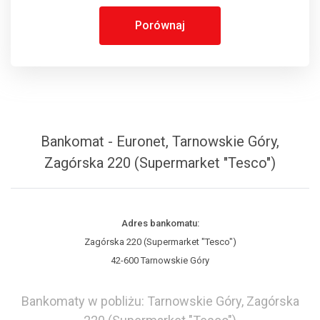
Porównaj
Bankomat - Euronet, Tarnowskie Góry,
Zagórska 220 (Supermarket "Tesco")
Adres bankomatu:
Zagórska 220 (Supermarket "Tesco")
42-600 Tarnowskie Góry
Bankomaty w pobliżu: Tarnowskie Góry, Zagórska