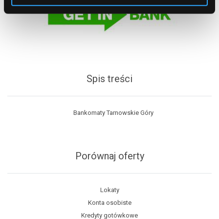
Spis treści
Bankomaty Tarnowskie Góry
Porównaj oferty
Lokaty
Konta osobiste
Kredyty gotówkowe