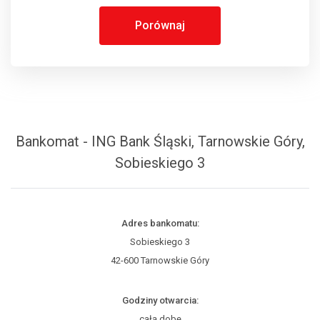
Porównaj
Bankomat - ING Bank Śląski, Tarnowskie Góry,
Sobieskiego 3
Adres bankomatu:
Sobieskiego 3
42-600 Tarnowskie Góry
Godziny otwarcia:
całą dobę