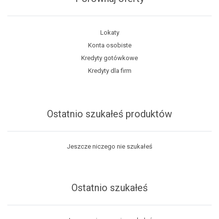
Lokaty
Konta osobiste
Kredyty gotówkowe
Kredyty dla firm
Ostatnio szukałeś produktów
Jeszcze niczego nie szukałeś
Ostatnio szukałeś