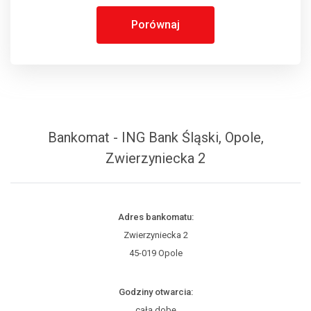
Porównaj
Bankomat - ING Bank Śląski, Opole,
Zwierzyniecka 2
Adres bankomatu:
Zwierzyniecka 2
45-019 Opole
Godziny otwarcia:
całą dobę