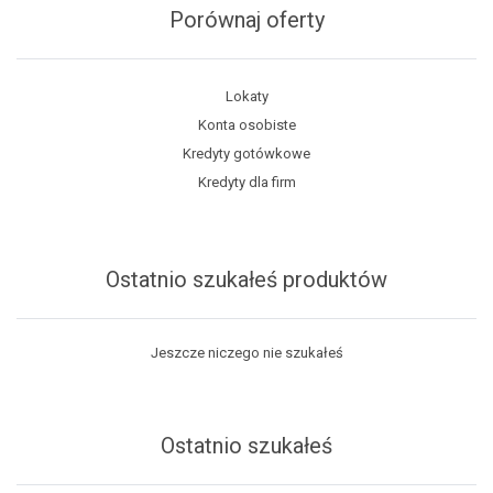
Porównaj oferty
Lokaty
Konta osobiste
Kredyty gotówkowe
Kredyty dla firm
Ostatnio szukałeś produktów
Jeszcze niczego nie szukałeś
Ostatnio szukałeś