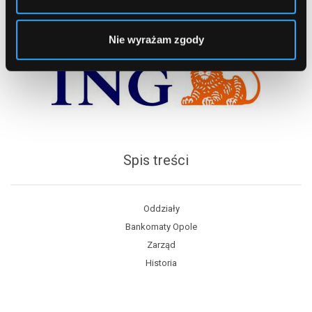
Nie wyrażam zgody
Spis treści
Oddziały
Bankomaty Opole
Zarząd
Historia