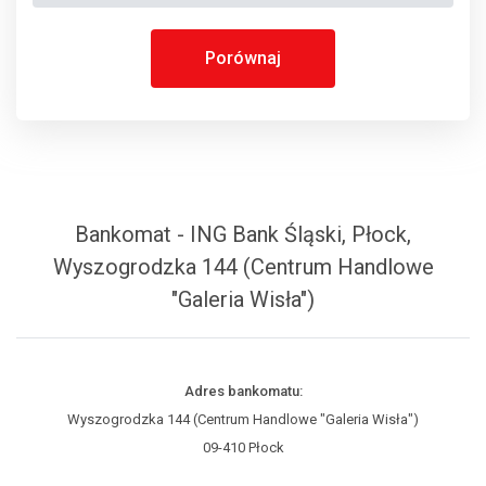
Porównaj
Bankomat - ING Bank Śląski, Płock,
Wyszogrodzka 144 (Centrum Handlowe
"Galeria Wisła")
Adres bankomatu:
Wyszogrodzka 144 (Centrum Handlowe "Galeria Wisła")
09-410 Płock