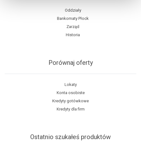
Oddziały
Bankomaty Płock
Zarząd
Historia
Porównaj oferty
Lokaty
Konta osobiste
Kredyty gotówkowe
Kredyty dla firm
Ostatnio szukałeś produktów