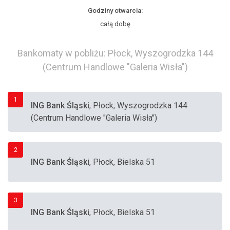
Godziny otwarcia:
całą dobę
Bankomaty w pobliżu: Płock, Wyszogrodzka 144
(Centrum Handlowe "Galeria Wisła")
1
ING Bank Śląski
, Płock, Wyszogrodzka 144
(Centrum Handlowe "Galeria Wisła")
2
ING Bank Śląski
, Płock, Bielska 51
3
ING Bank Śląski
, Płock, Bielska 51