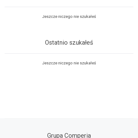
Jeszcze niczego nie szukałeś
Ostatnio szukałeś
Jeszcze niczego nie szukałeś
Grupa Comperia