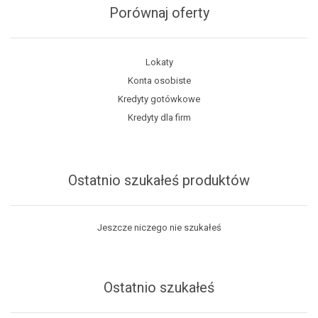
Porównaj oferty
Lokaty
Konta osobiste
Kredyty gotówkowe
Kredyty dla firm
Ostatnio szukałeś produktów
Jeszcze niczego nie szukałeś
Ostatnio szukałeś