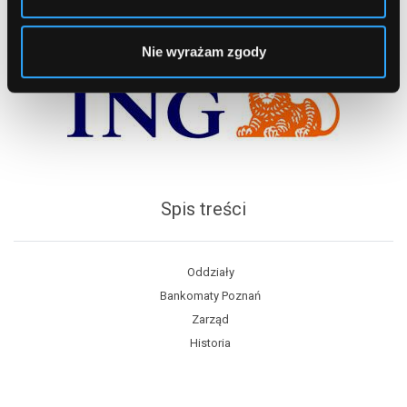
Nie wyrażam zgody
Spis treści
Oddziały
Bankomaty Poznań
Zarząd
Historia