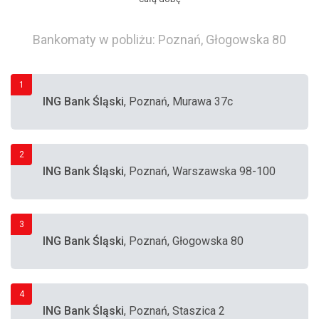
Bankomaty w pobliżu: Poznań, Głogowska 80
1
ING Bank Śląski
, Poznań, Murawa 37c
2
ING Bank Śląski
, Poznań, Warszawska 98-100
3
ING Bank Śląski
, Poznań, Głogowska 80
4
ING Bank Śląski
, Poznań, Staszica 2