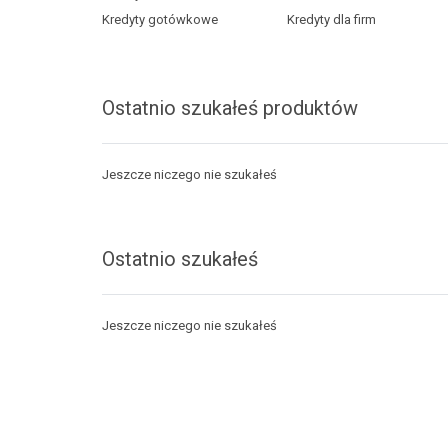
Kredyty gotówkowe
Kredyty dla firm
Ostatnio szukałeś produktów
Jeszcze niczego nie szukałeś
Ostatnio szukałeś
Jeszcze niczego nie szukałeś