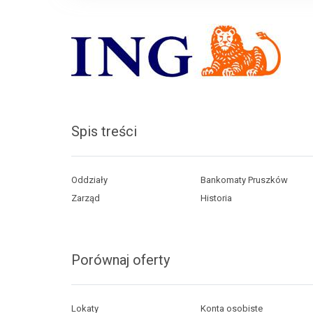
Spis treści
Oddziały
Bankomaty Pruszków
Zarząd
Historia
Porównaj oferty
Lokaty
Konta osobiste