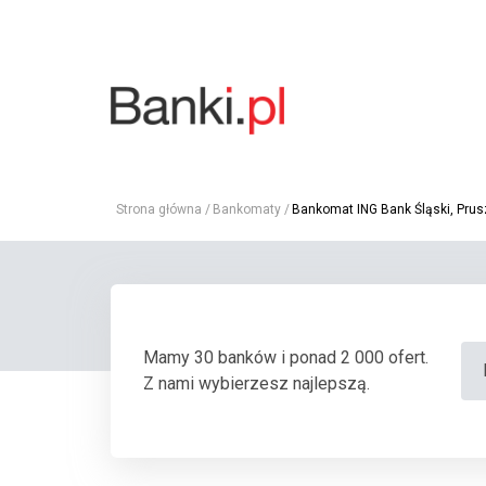
Strona główna
Bankomaty
Bankomat ING Bank Śląski, Prus
Mamy 30 banków i ponad 2 000 ofert.
Z nami wybierzesz najlepszą.