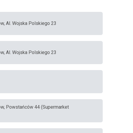
ów, Al. Wojska Polskiego 23
ów, Al. Wojska Polskiego 23
ów, Powstańców 44 (Supermarket