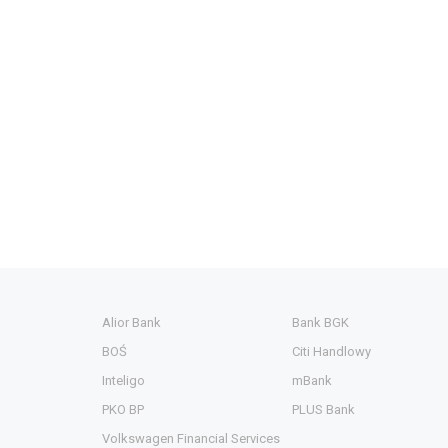
Alior Bank
Bank BGK
BOŚ
Citi Handlowy
Inteligo
mBank
PKO BP
PLUS Bank
Volkswagen Financial Services