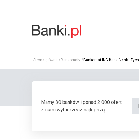
Strona główna
Bankomaty
Bankomat ING Bank Śląski, Tychy
Mamy 30 banków i ponad 2 000 ofert.
Z nami wybierzesz najlepszą.