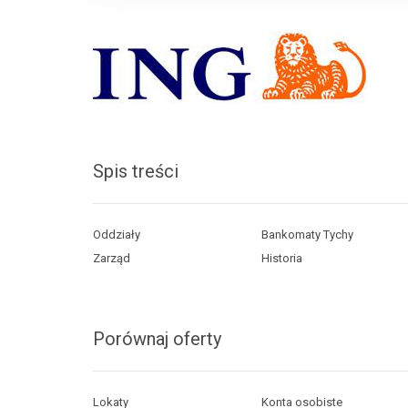
Spis treści
Oddziały
Bankomaty Tychy
Zarząd
Historia
Porównaj oferty
Lokaty
Konta osobiste