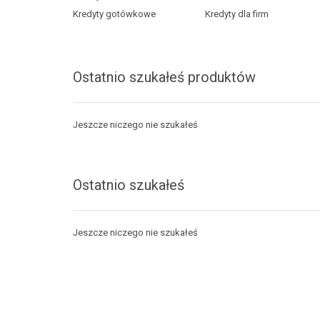
Kredyty gotówkowe
Kredyty dla firm
Ostatnio szukałeś produktów
Jeszcze niczego nie szukałeś
Ostatnio szukałeś
Jeszcze niczego nie szukałeś