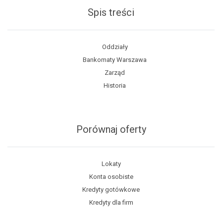
Spis treści
Oddziały
Bankomaty Warszawa
Zarząd
Historia
Porównaj oferty
Lokaty
Konta osobiste
Kredyty gotówkowe
Kredyty dla firm