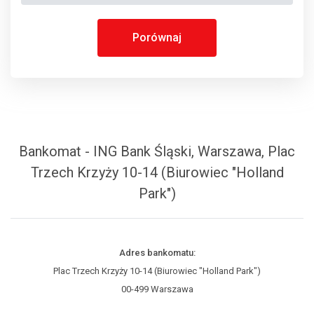
Porównaj
Bankomat - ING Bank Śląski, Warszawa, Plac
Trzech Krzyży 10-14 (Biurowiec "Holland
Park")
Adres bankomatu:
Plac Trzech Krzyży 10-14 (Biurowiec "Holland Park")
00-499 Warszawa