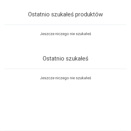
Ostatnio szukałeś produktów
Jeszcze niczego nie szukałeś
Ostatnio szukałeś
Jeszcze niczego nie szukałeś