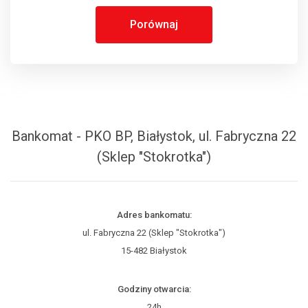
Porównaj
Bankomat - PKO BP, Białystok, ul. Fabryczna 22
(Sklep "Stokrotka")
Adres bankomatu:
ul. Fabryczna 22 (Sklep "Stokrotka")
15-482 Białystok
Godziny otwarcia:
24h