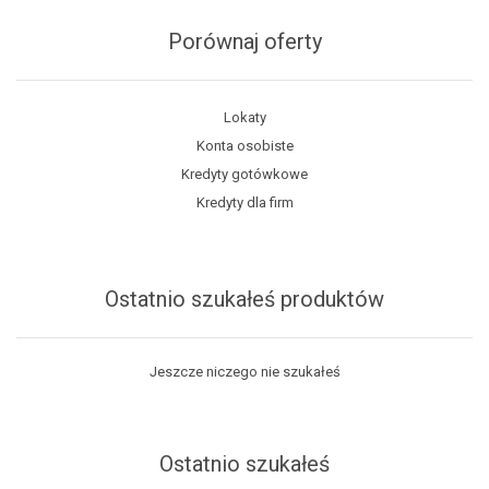
Porównaj oferty
Lokaty
Konta osobiste
Kredyty gotówkowe
Kredyty dla firm
Ostatnio szukałeś produktów
Jeszcze niczego nie szukałeś
Ostatnio szukałeś