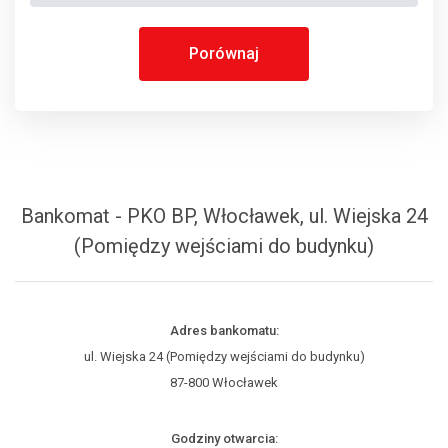
Porównaj
Bankomat - PKO BP, Włocławek, ul. Wiejska 24
(Pomiędzy wejściami do budynku)
Adres bankomatu:
ul. Wiejska 24 (Pomiędzy wejściami do budynku)
87-800 Włocławek
Godziny otwarcia: