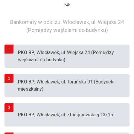
24h
Bankomaty w pobliżu: Włocławek, ul. Wiejska 24
(Pomiędzy wejściami do budynku)
1
PKO BP
, Włocławek, ul. Wiejska 24 (Pomiędzy
wejściami do budynku)
2
PKO BP
, Włocławek, ul. Toruńska 91 (Budynek
mieszkalny)
3
PKO BP
, Włocławek, ul. Zbiegniewskiej 13/15