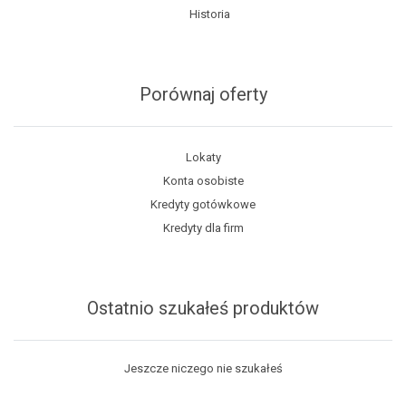
Historia
Porównaj oferty
Lokaty
Konta osobiste
Kredyty gotówkowe
Kredyty dla firm
Ostatnio szukałeś produktów
Jeszcze niczego nie szukałeś