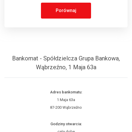
Porównaj
Bankomat - Spółdzielcza Grupa Bankowa,
Wąbrzeźno, 1 Maja 63a
Adres bankomatu:
1 Maja 63a
87-200 Wąbrzeźno
Godziny otwarcia:
całą dobę