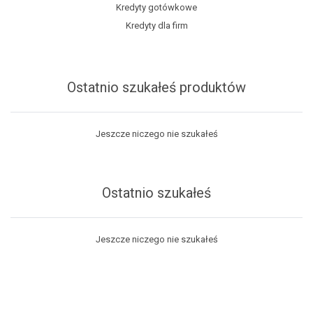
Kredyty gotówkowe
Kredyty dla firm
Ostatnio szukałeś produktów
Jeszcze niczego nie szukałeś
Ostatnio szukałeś
Jeszcze niczego nie szukałeś