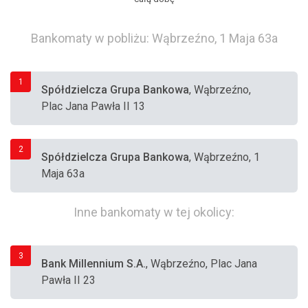
Bankomaty w pobliżu: Wąbrzeźno, 1 Maja 63a
1
Spółdzielcza Grupa Bankowa
, Wąbrzeźno,
Plac Jana Pawła II 13
2
Spółdzielcza Grupa Bankowa
, Wąbrzeźno, 1
Maja 63a
Inne bankomaty w tej okolicy:
3
Bank Millennium S.A.
, Wąbrzeźno, Plac Jana
Pawła II 23