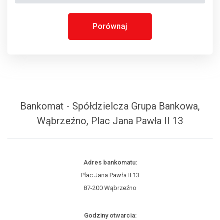
Porównaj
Bankomat - Spółdzielcza Grupa Bankowa,
Wąbrzeźno, Plac Jana Pawła II 13
Adres bankomatu:
Plac Jana Pawła II 13
87-200 Wąbrzeźno
Godziny otwarcia: