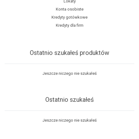
Lokaty
Konta osobiste
Kredyty gotówkowe
Kredyty dla firm
Ostatnio szukałeś produktów
Jeszcze niczego nie szukałeś
Ostatnio szukałeś
Jeszcze niczego nie szukałeś