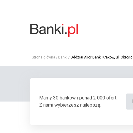
Strona główna
Banki
Oddział Alior Bank, Kraków, ul. Obroń
Mamy 30 banków i ponad 2 000 ofert.
Z nami wybierzesz najlepszą.