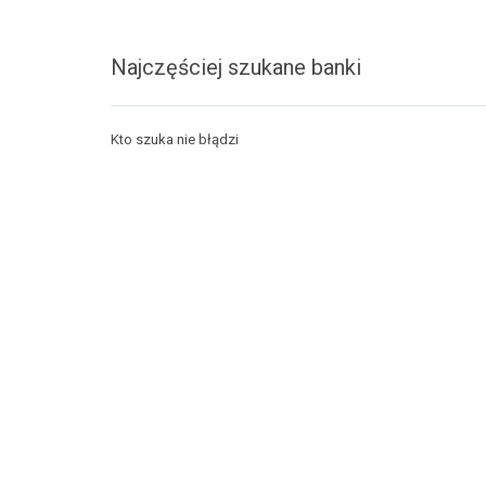
Najczęściej szukane banki
Kto szuka nie błądzi