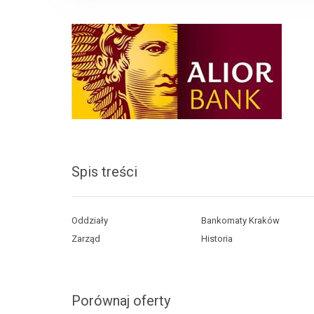
Spis treści
Oddziały
Bankomaty Kraków
Zarząd
Historia
Porównaj oferty