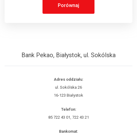
Porównaj
Bank Pekao, Białystok, ul. Sokólska
Adres oddziału:
ul. Sokólska 26
16-123 Białystok
Telefon:
85 722 43 01, 722 43 21
Bankomat: