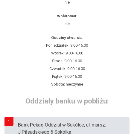
nie
Wpłatomat:
nie
Godziny otwarcia:
Poniedziałek: 9.00-16.00
Wtorek: 9.00-16.00
Środa: 9.00-16.00
Czwartek: 9.00-16.00
Piątek: 9.00-16.00
Sobota: nieczynne
Oddziały banku w pobliżu:
1
Bank Pekao
Oddział w Sokółce, ul. marsz.
J.Piłsudskiego 5 Sokółka