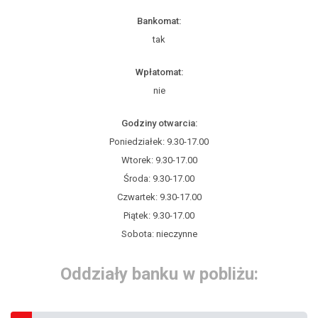
Bankomat:
tak
Wpłatomat:
nie
Godziny otwarcia:
Poniedziałek: 9.30-17.00
Wtorek: 9.30-17.00
Środa: 9.30-17.00
Czwartek: 9.30-17.00
Piątek: 9.30-17.00
Sobota: nieczynne
Oddziały banku w pobliżu: