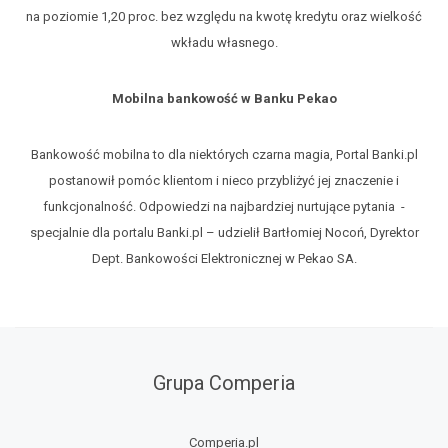
na poziomie 1,20 proc. bez względu na kwotę kredytu oraz wielkość
wkładu własnego.
Mobilna bankowość w Banku Pekao
Bankowość mobilna to dla niektórych czarna magia, Portal Banki.pl
postanowił pomóc klientom i nieco przybliżyć jej znaczenie i
funkcjonalność. Odpowiedzi na najbardziej nurtujące pytania -
specjalnie dla portalu Banki.pl – udzielił Bartłomiej Nocoń, Dyrektor
Dept. Bankowości Elektronicznej w Pekao SA.
Grupa Comperia
Comperia.pl