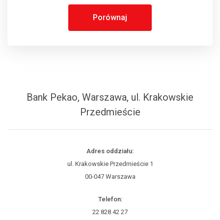
Porównaj
Bank Pekao, Warszawa, ul. Krakowskie
Przedmieście
Adres oddziału:
ul. Krakowskie Przedmieście 1
00-047 Warszawa
Telefon:
22 828 42 27