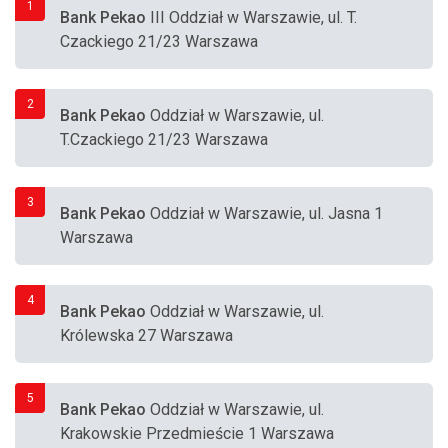
1
Bank Pekao
III Oddział w Warszawie, ul. T.
Czackiego 21/23 Warszawa
2
Bank Pekao
Oddział w Warszawie, ul.
T.Czackiego 21/23 Warszawa
3
Bank Pekao
Oddział w Warszawie, ul. Jasna 1
Warszawa
4
Bank Pekao
Oddział w Warszawie, ul.
Królewska 27 Warszawa
5
Bank Pekao
Oddział w Warszawie, ul.
Krakowskie Przedmieście 1 Warszawa